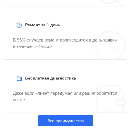
Ремонт за 1 день
В 95% случаев ремонт производится в день заявки
в течение 1-2 часов
Бесплатная диагностика
Даже если клиент передумал или решил обратится
позже
Все преимущества