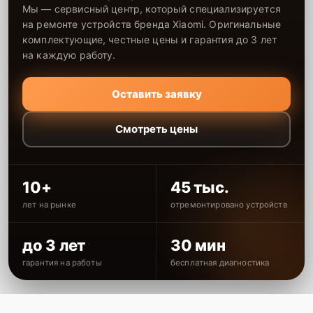
Мы — сервисный центр, который специализируется
на ремонте устройств бренда Xiaomi. Оригинальные
комплектующие, честные цены и гарантия до 3 лет
на каждую работу.
Оставить заявку
Смотреть цены
10+
45 тыс.
лет на рынке
отремонтировано устройств
до 3 лет
30 мин
гарантия на работы
бесплатная диагностика