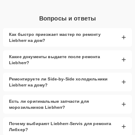
Вопросы и ответы
Как быстро приезжает мастер по ремонту
+
Liebherr на дом?
Какие документы выдаете после ремонта
+
Liebherr?
Ремонтируете ли Side-by-Side холодильники
+
Liebherr на дому?
Есть ли оригинальные запчасти для
+
морозильников Liebherr?
Почему выбирают Liebherr-Servis для ремонта
+
Либхер?