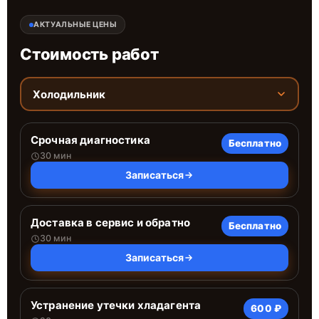
АКТУАЛЬНЫЕ ЦЕНЫ
Стоимость работ
Холодильник
Срочная диагностика
Бесплатно
30 мин
Записаться
Доставка в сервис и обратно
Бесплатно
30 мин
Записаться
Устранение утечки хладагента
600 ₽