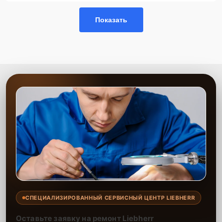
Показать
СПЕЦИАЛИЗИРОВАННЫЙ СЕРВИСНЫЙ ЦЕНТР LIEBHERR
Оставьте заявку на ремонт Liebherr