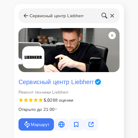
Сервисный центр Liebherr
Сервисный центр Liebherr
Ремонт техники Liebherr
5,0
288 оценки
Открыто до 21:00
Маршрут