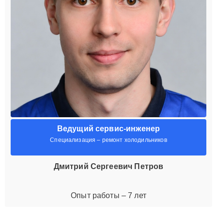
Ведущий сервис-инженер
Специализация – ремонт холодильников
Дмитрий Сергеевич Петров
Опыт работы – 7 лет