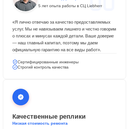
5 лет опыта работы в СЦ Liebherr
«Я лично отвечаю за качество предоставляемых
услуг. Мы не навязываем лишнего и честно говорим
о плюсах и минусах каждой детали. Ваше доверие
— наш главный капитал, поэтому мы даем
официальную гарантию на все виды работ».
Сертифицированные инженеры
Строгий контроль качества
Качественные реплики
Низкая стоимость ремонта