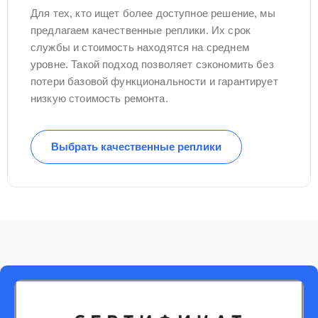
Для тех, кто ищет более доступное решение, мы
предлагаем качественные реплики. Их срок
службы и стоимость находятся на среднем
уровне. Такой подход позволяет сэкономить без
потери базовой функциональности и гарантирует
низкую стоимость ремонта.
Выбрать качественные реплики