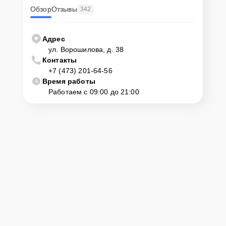
Обзор
Отзывы
342
Адрес
ул. Ворошилова, д. 38
Контакты
+7 (473) 201-64-56
Время работы
Работаем с 09:00 до 21:00