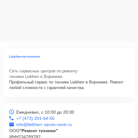
Liebherrserviscentr
Сеть сервисных центров по ремонту
техники Liebherr в Воронеже.
Профильный сервис по технике Liebherr в Воронеже. Ремонт
любой сложности с гарантией качества.
Ежедневно, с 10:00 до 20:00
+7 (473) 201-64-56
info@liebherr-servis-centr.ru
ООО
“Ремонт техники”
ИНН
234789782