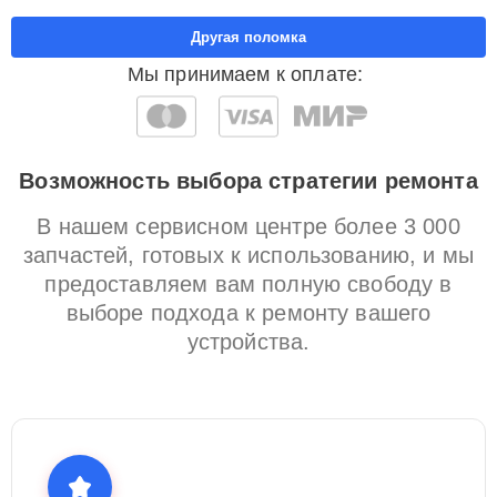
Другая поломка
Мы принимаем к оплате:
Возможность выбора стратегии ремонта
В нашем сервисном центре более 3 000
запчастей, готовых к использованию, и мы
предоставляем вам полную свободу в
выборе подхода к ремонту вашего
устройства.