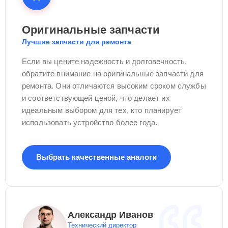
Оригинальные запчасти
Лучшие запчасти для ремонта
Если вы цените надежность и долговечность,
обратите внимание на оригинальные запчасти для
ремонта. Они отличаются высоким сроком службы
и соответствующей ценой, что делает их
идеальным выбором для тех, кто планирует
использовать устройство более года.
Выбрать качественные аналоги
Александр Иванов
Технический директор