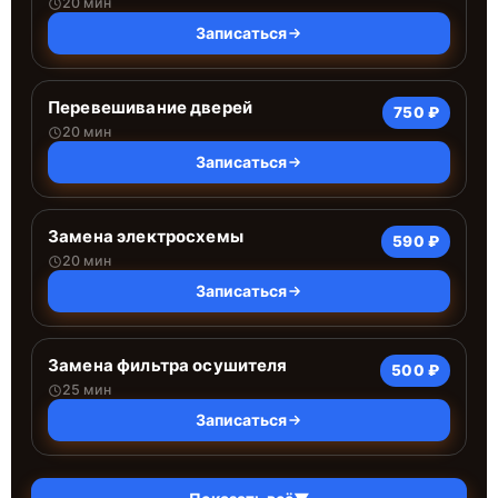
20 мин
Записаться
Перевешивание дверей
750 ₽
20 мин
Записаться
Замена электросхемы
590 ₽
20 мин
Записаться
Замена фильтра осушителя
500 ₽
25 мин
Записаться