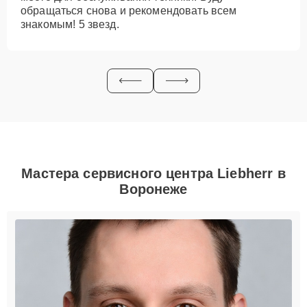
обращаться снова и рекомендовать всем
знакомым! 5 звезд.
Мастера сервисного центра Liebherr в
Воронеже