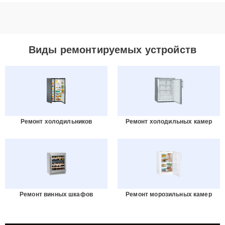
Виды ремонтируемых устройств
Ремонт холодильников
Ремонт холодильных камер
Ремонт винных шкафов
Ремонт морозильных камер