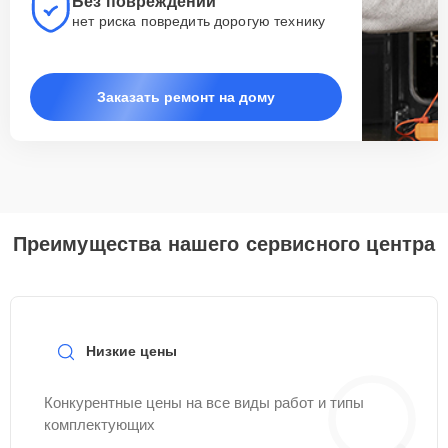
Без повреждений
нет риска повредить дорогую технику
Заказать ремонт на дому
Преимущества нашего сервисного центра
Низкие цены
Конкурентные цены на все виды работ и типы
комплектующих