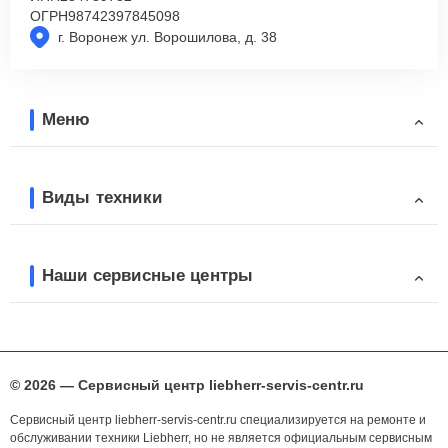
ОГРН
98742397845098
г. Воронеж ул. Ворошилова, д. 38
Меню
Виды техники
Наши сервисные центры
© 2026 — Сервисный центр liebherr-servis-centr.ru
Сервисный центр liebherr-servis-centr.ru специализируется на ремонте и
обслуживании техники Liebherr, но не является официальным сервисным