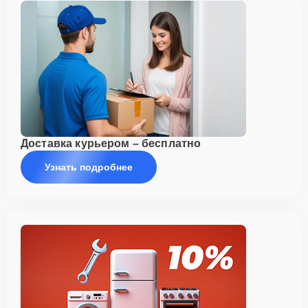
Доставка курьером – бесплатно
Узнать подробнее