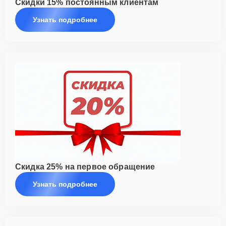
Скидки 15% постоянным клиентам
Узнать подробнее
Скидка 25% на первое обращение
Узнать подробнее