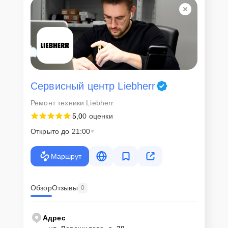
Сервисный центр Liebherr
Ремонт техники Liebherr
5,0
0 оценки
Открыто до 21:00
Маршрут
Обзор
Отзывы
0
Адрес