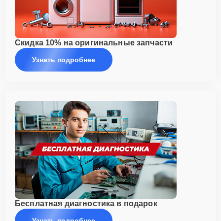
Скидка 10% на оригинальные запчасти
Узнать подробнее
Бесплатная диагностика в подарок
Узнать подробнее