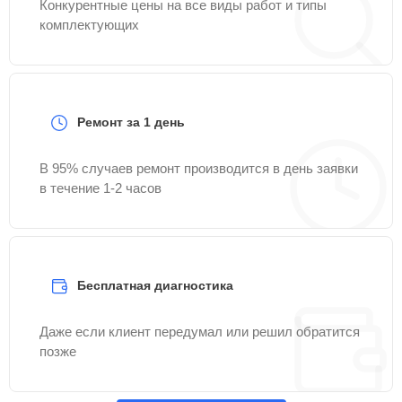
Конкурентные цены на все виды работ и типы
комплектующих
Ремонт за 1 день
В 95% случаев ремонт производится в день заявки
в течение 1-2 часов
Бесплатная диагностика
Даже если клиент передумал или решил обратится
позже