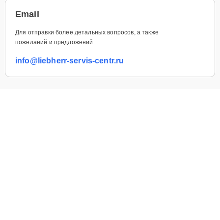
Email
Для отправки более детальных вопросов, а также
пожеланий и предложений
info@liebherr-servis-centr.ru