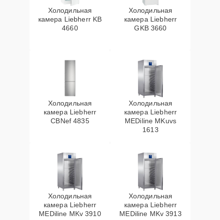
Холодильная
Холодильная
камера Liebherr KB
камера Liebherr
4660
GKB 3660
Холодильная
Холодильная
камера Liebherr
камера Liebherr
CBNef 4835
MEDiline MKuvs
1613
Холодильная
Холодильная
камера Liebherr
камера Liebherr
MEDiline MKv 3910
MEDiline MKv 3913