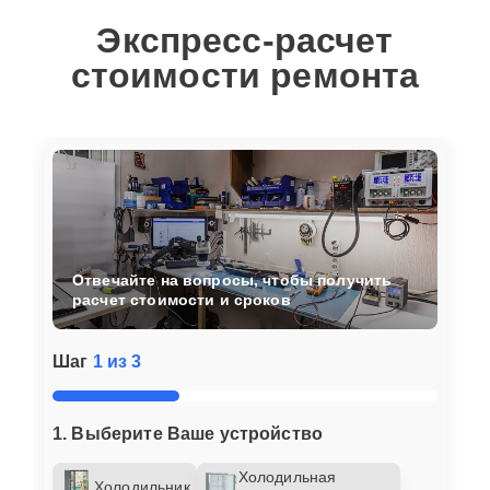
Экспресс-расчет
стоимости ремонта
Отвечайте на вопросы, чтобы получить
расчет стоимости и сроков
Шаг
1 из 3
1. Выберите Ваше устройство
Холодильная
Холодильник