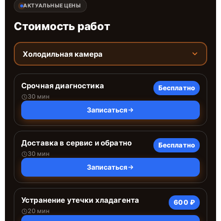
АКТУАЛЬНЫЕ ЦЕНЫ
Стоимость работ
Холодильная камера
Срочная диагностика
Бесплатно
30 мин
Записаться
Доставка в сервис и обратно
Бесплатно
30 мин
Записаться
Устранение утечки хладагента
600 ₽
20 мин