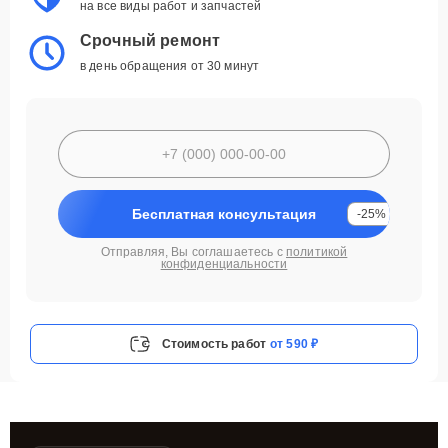
на все виды работ и запчастей
Срочный ремонт
в день обращения от 30 минут
Бесплатная консультация
-25%
Отправляя, Вы соглашаетесь с
политикой
конфиденциальности
Стоимость работ
от 590 ₽