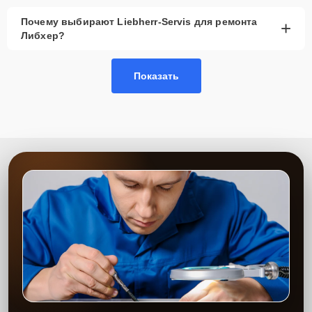
Почему выбирают Liebherr-Servis для ремонта
+
Либхер?
Показать