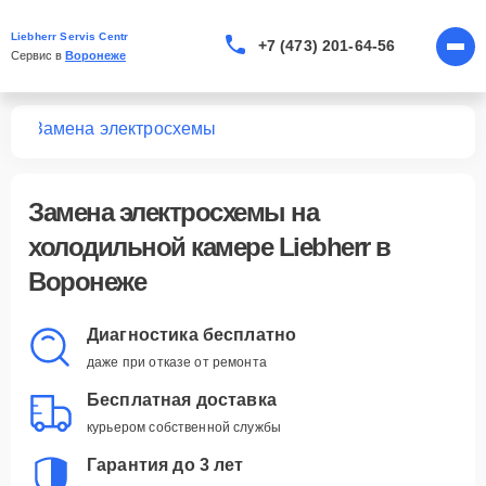
Liebherr Servis Centr
+7 (473) 201-64-56
Сервис в 
Воронеже
мер
Замена электросхемы
Замена электросхемы
на
холодильной камере Liebherr в
Воронеже
Диагностика бесплатно
даже при отказе от ремонта
Бесплатная доставка
курьером собственной службы
Гарантия до 3 лет