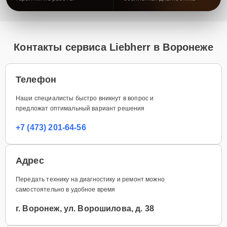
Контакты сервиса Liebherr в Воронеже
Телефон
Наши специалисты быстро вникнут в вопрос и
предложат оптимальный вариант решения
+7 (473) 201-64-56
Адрес
Передать технику на диагностику и ремонт можно
самостоятельно в удобное время
г. Воронеж, ул. Ворошилова, д. 38