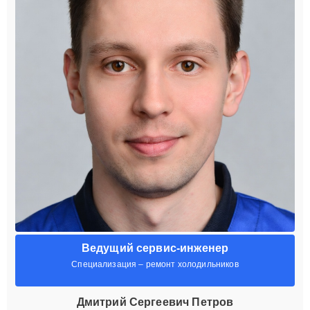
Ведущий сервис-инженер
Специализация – ремонт холодильников
Дмитрий Сергеевич Петров