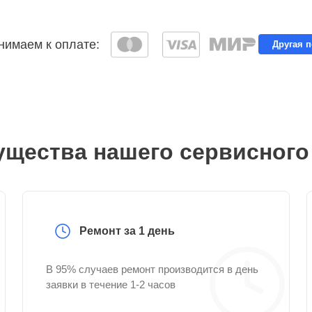
имаем к оплате:
Другая 
щества нашего сервисного
Ремонт за 1 день
В 95% случаев ремонт производится в день
заявки в течение 1-2 часов