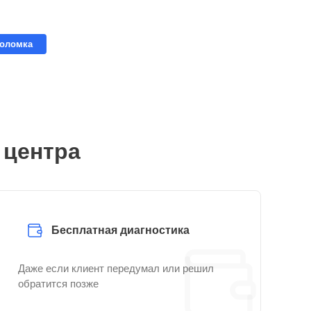
поломка
 центра
Бесплатная диагностика
Даже если клиент передумал или решил
обратится позже