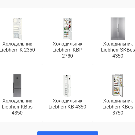
Холодильник
Холодильник
Холодильник
Liebherr IK 2350
Liebherr IKBP
Liebherr SKBes
2760
4350
Холодильник
Холодильник
Холодильник
Liebherr KBbs
Liebherr KB 4350
Liebherr KBes
4350
3750