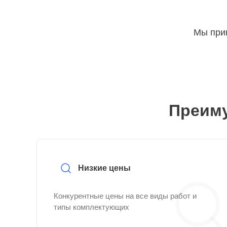
Мы прин
Преиму
Низкие цены
Конкурентные цены на все виды работ и
типы комплектующих