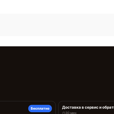
Доставка в сервис и обрат
Бесплатно
30 мин