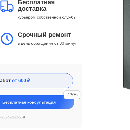
Бесплатная
доставка
курьером собственной службы
Срочный ремонт
в день обращения от 30 минут
абот
от 600 ₽
-25%
Бесплатная консультация
денциальности