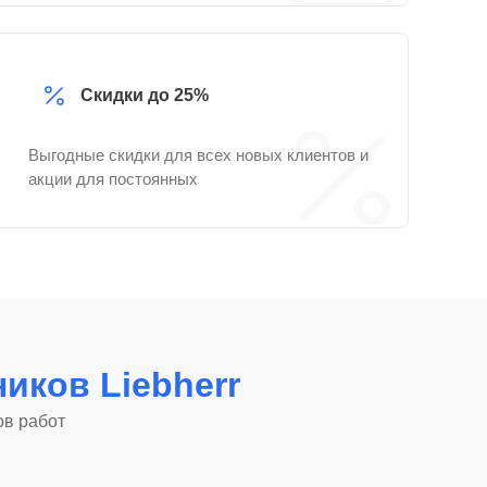
Скидки до 25%
Выгодные скидки для всех новых клиентов и
акции для постоянных
иков Liebherr
ов работ