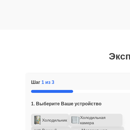
Эксп
Шаг
1 из 3
1. Выберите Ваше устройство
Холодильная
Холодильник
камера