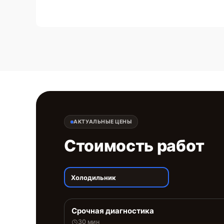
АКТУАЛЬНЫЕ ЦЕНЫ
Стоимость работ
Холодильник
Срочная диагностика
30 мин