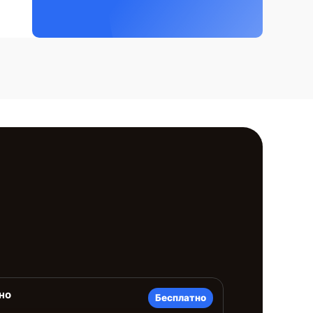
но
Бесплатно