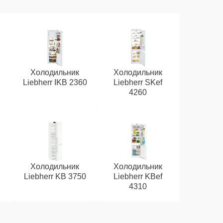
Холодильник
Холодильник
Liebherr IKB 2360
Liebherr SKef
4260
Холодильник
Холодильник
Liebherr KB 3750
Liebherr KBef
4310