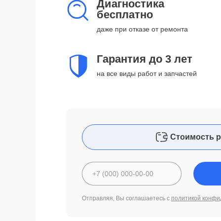
Диагностика
бесплатно
даже при отказе от ремонта
Гарантия до 3 лет
на все виды работ и запчастей
Стоимость р
Отправляя, Вы соглашаетесь с
политикой конфи