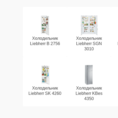
Холодильник
Холодильник
Liebherr B 2756
Liebherr SGN
3010
Холодильник
Холодильник
Liebherr SK 4260
Liebherr KBes
4350