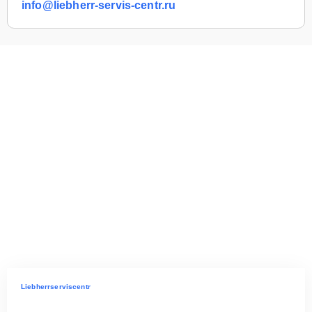
info@liebherr-servis-centr.ru
Liebherrserviscentr