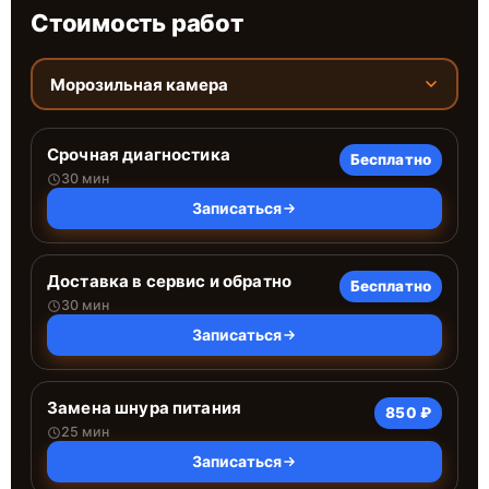
Стоимость работ
Морозильная камера
Срочная диагностика
Бесплатно
30 мин
Записаться
Доставка в сервис и обратно
Бесплатно
30 мин
Записаться
Замена шнура питания
850 ₽
25 мин
Записаться