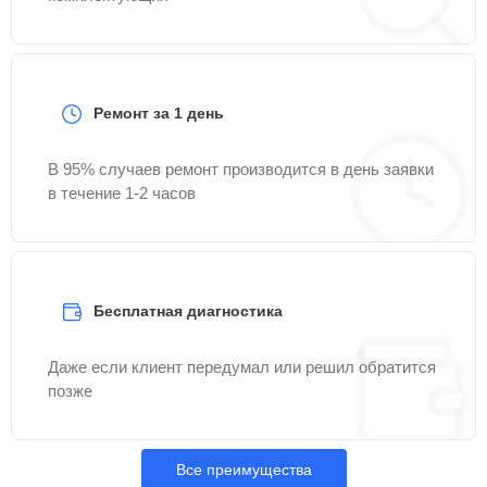
Ремонт за 1 день
В 95% случаев ремонт производится в день заявки
в течение 1-2 часов
Бесплатная диагностика
Даже если клиент передумал или решил обратится
позже
Все преимущества