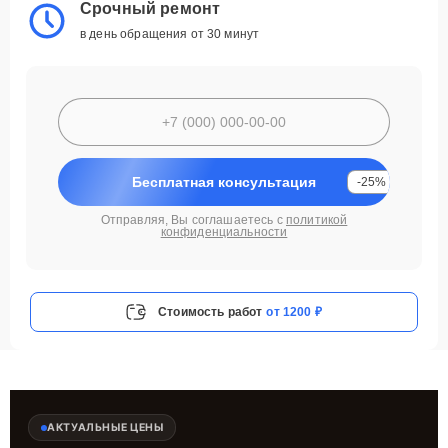
Срочный ремонт
в день обращения от 30 минут
Бесплатная консультация
-25%
Отправляя, Вы соглашаетесь с
политикой
конфиденциальности
Стоимость работ
от 1200 ₽
АКТУАЛЬНЫЕ ЦЕНЫ