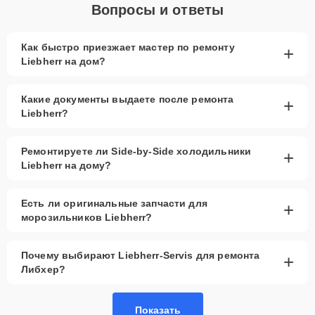
Вопросы и ответы
Как быстро приезжает мастер по ремонту
+
Liebherr на дом?
Какие документы выдаете после ремонта
+
Liebherr?
Ремонтируете ли Side-by-Side холодильники
+
Liebherr на дому?
Есть ли оригинальные запчасти для
+
морозильников Liebherr?
Почему выбирают Liebherr-Servis для ремонта
+
Либхер?
Показать