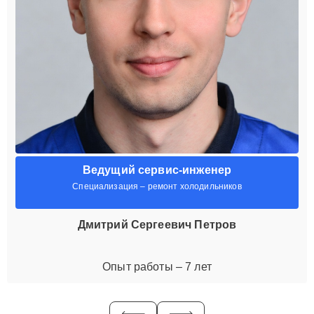
Ведущий сервис-инженер
Специализация – ремонт холодильников
Дмитрий Сергеевич Петров
Опыт работы – 7 лет