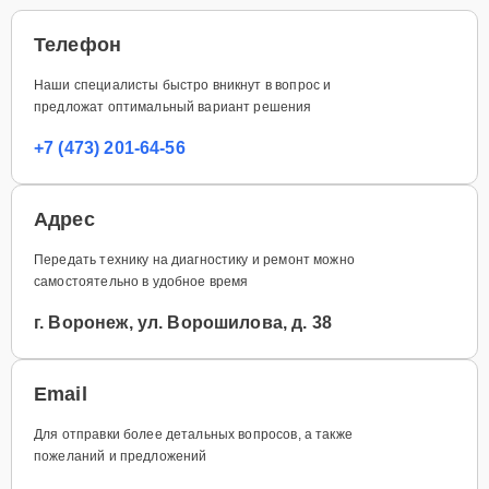
Телефон
Наши специалисты быстро вникнут в вопрос и
предложат оптимальный вариант решения
+7 (473) 201-64-56
Адрес
Передать технику на диагностику и ремонт можно
самостоятельно в удобное время
г. Воронеж, ул. Ворошилова, д. 38
Email
Для отправки более детальных вопросов, а также
пожеланий и предложений