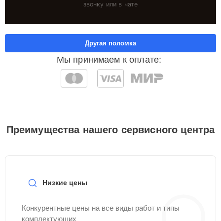
звонку или в чате
Другая поломка
Мы принимаем к оплате:
Преимущества нашего сервисного центра
Низкие цены
Конкурентные цены на все виды работ и типы
комплектующих