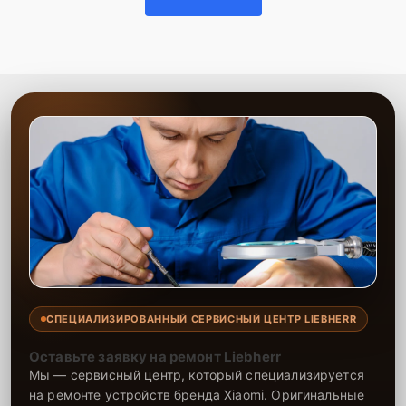
СПЕЦИАЛИЗИРОВАННЫЙ СЕРВИСНЫЙ ЦЕНТР LIEBHERR
Оставьте заявку на ремонт Liebherr
Мы — сервисный центр, который специализируется
на ремонте устройств бренда Xiaomi. Оригинальные