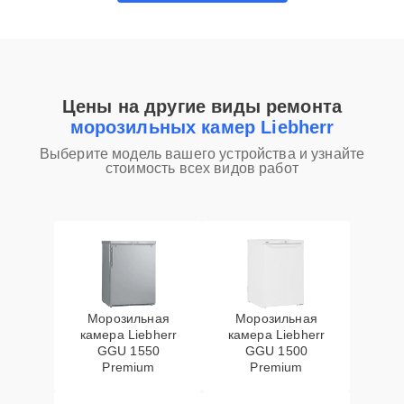
Цены на другие виды ремонта
морозильных камер Liebherr
Выберите модель вашего устройства и узнайте
стоимость всех видов работ
Морозильная
Морозильная
камера Liebherr
камера Liebherr
GGU 1550
GGU 1500
Premium
Premium