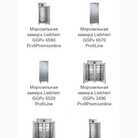
Морозильная
Морозильная
камера Liebherr
камера Liebherr
GGPv 6590
GGPv 6570
ProfiPremiumline
ProfiLine
Морозильная
Морозильная
камера Liebherr
камера Liebherr
GGPv 6520
GGPv 1490
ProfiLine
ProfiPremiumline