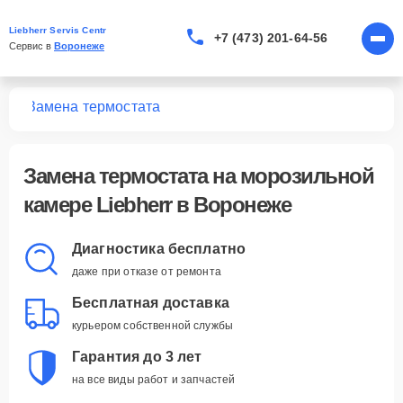
Liebherr Servis Centr
+7 (473) 201-64-56
Сервис в 
Воронеже
мер
Замена термостата
Замена термостата
на морозильной
камере Liebherr в Воронеже
Диагностика бесплатно
даже при отказе от ремонта
Бесплатная доставка
курьером собственной службы
Гарантия до 3 лет
на все виды работ и запчастей