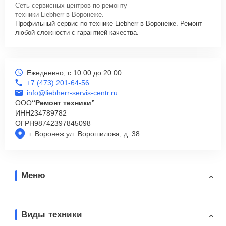
Сеть сервисных центров по ремонту
техники Liebherr в Воронеже.
Профильный сервис по технике Liebherr в Воронеже. Ремонт
любой сложности с гарантией качества.
Ежедневно, с 10:00 до 20:00
+7 (473) 201-64-56
info@liebherr-servis-centr.ru
ООО
“Ремонт техники”
ИНН
234789782
ОГРН
98742397845098
г. Воронеж ул. Ворошилова, д. 38
Меню
Виды техники