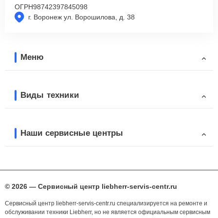
ОГРН
98742397845098
г. Воронеж ул. Ворошилова, д. 38
Меню
Виды техники
Наши сервисные центры
© 2026 — Сервисный центр liebherr-servis-centr.ru
Сервисный центр liebherr-servis-centr.ru специализируется на ремонте и
обслуживании техники Liebherr, но не является официальным сервисным