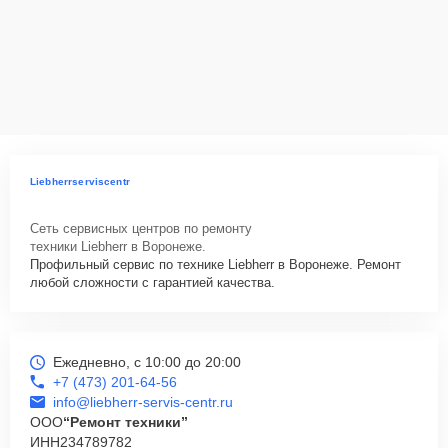
Liebherrserviscentr
Сеть сервисных центров по ремонту
техники Liebherr в Воронеже.
Профильный сервис по технике Liebherr в Воронеже. Ремонт
любой сложности с гарантией качества.
Ежедневно, с 10:00 до 20:00
+7 (473) 201-64-56
info@liebherr-servis-centr.ru
ООО
“Ремонт техники”
ИНН
234789782