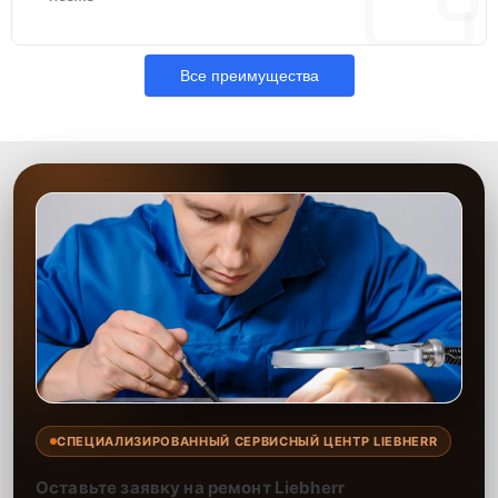
Все преимущества
СПЕЦИАЛИЗИРОВАННЫЙ СЕРВИСНЫЙ ЦЕНТР LIEBHERR
Оставьте заявку на ремонт Liebherr