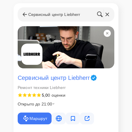
Сервисный центр Liebherr
Сервисный центр Liebherr
Ремонт техники Liebherr
5,0
0 оценки
Открыто до 21:00
Маршрут