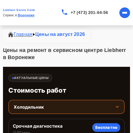
Liebherr Servis Centr
+7 (473) 201-64-56
Сервис в 
Воронеже
Главная
Цены на август 2026
Цены на ремонт в сервисном центре Liebherr
в Воронеже
АКТУАЛЬНЫЕ ЦЕНЫ
Стоимость работ
Холодильник
Срочная диагностика
Бесплатно
30 мин