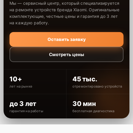
Мы — сервисный центр, который специализируется
на ремонте устройств бренда Xiaomi. Оригинальные
комплектующие, честные цены и гарантия до 3 лет
на каждую работу.
Оставить заявку
Смотреть цены
10+
45 тыс.
лет на рынке
отремонтировано устройств
до 3 лет
30 мин
гарантия на работы
бесплатная диагностика