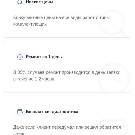
Низкие цены
Конкурентные цены на все виды работ и типы
комплектующих
Ремонт за 1 день
В 95% случаев ремонт производится в день заявки
в течение 1-2 часов
Бесплатная диагностика
Даже если клиент передумал или решил обратится
позже