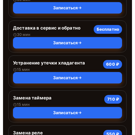
Записаться
Доставка в сервис и обратно
Бесплатно
30 мин
Записаться
Устранение утечки хладагента
600 ₽
15 мин
Записаться
Замена таймера
710 ₽
15 мин
Записаться
Замена реле
550 ₽