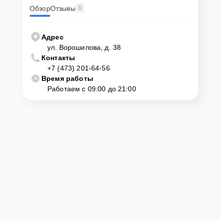
Обзор
Отзывы
0
Адрес
ул. Ворошилова, д. 38
Контакты
+7 (473) 201-64-56
Время работы
Работаем с 09:00 до 21:00